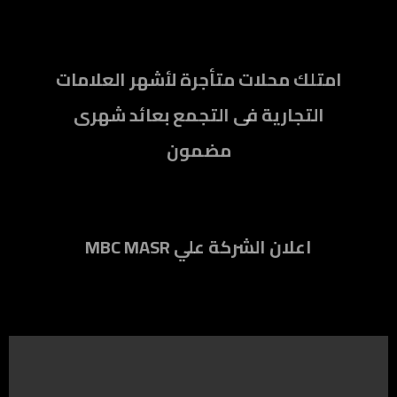
امتلك محلات متأجرة لأشهر العلامات
التجارية فى التجمع بعائد شهرى
مضمون
MBC MASR اعلان الشركة علي