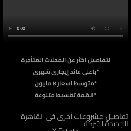
لتفاصيل اكثر عن المحلات المتأجرة
شهرى*
بأعلى عائد إيجارى
متوسط اسعار 8 مليون*
انظمة تقسيط متنوعة*
تفاصيل مشروعات آخرى فى القاهرة
الجديدة لشركة
X Estate